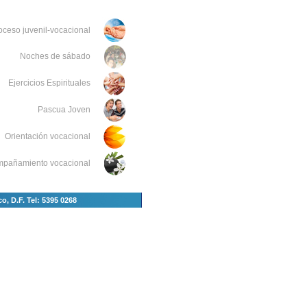
oceso juvenil-vocacional
Noches de sábado
Ejercicios Espirituales
Pascua Joven
Orientación vocacional
pañamiento vocacional
, D.F. Tel: 5395 0268