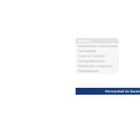
Hermandad de Sacerdo