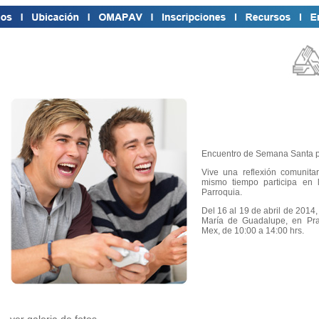
Encuentro de Semana Santa pa
Vive una reflexión comunitar
mismo tiempo participa en l
Parroquia.
Del 16 al 19 de abril de 2014,
María de Guadalupe, en Pr
Mex, de 10:00 a 14:00 hrs.