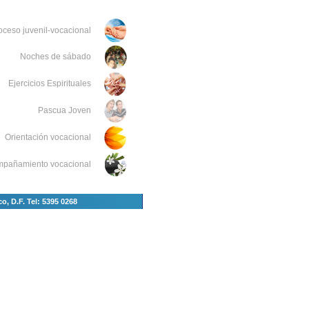
oceso juvenil-vocacional
Noches de sábado
Ejercicios Espirituales
Pascua Joven
Orientación vocacional
pañamiento vocacional
, D.F. Tel: 5395 0268