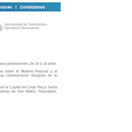
ra adolescentes, de 14 a 18 años.
ia sobre el Misterio Pascual y al
as celebraciones litúrgicas de tu
 en la Capilla de Cristo Rey y Santa
aderas de San Mateo, Naucalpan,