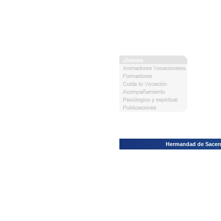
Hermandad de Sacerdo