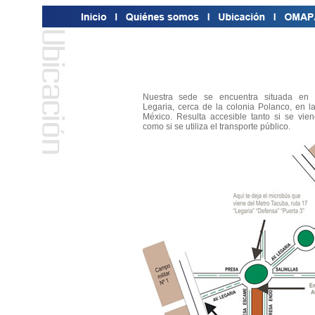
Nuestra sede se encuentra situada en 
Legaria, cerca de la colonia Polanco, en 
México. Resulta accesible tanto si se vie
como si se utiliza el transporte público.