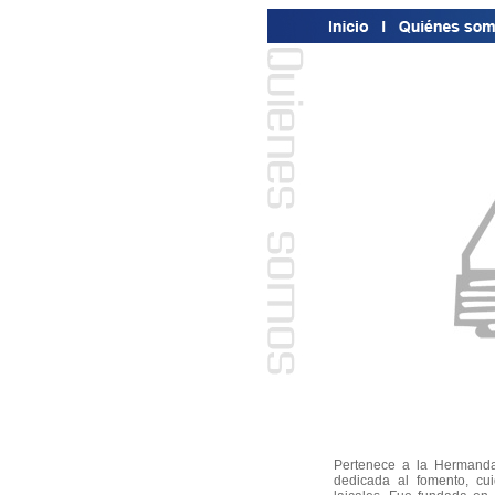
Pertenece a la Hermanda
dedicada al fomento, cui