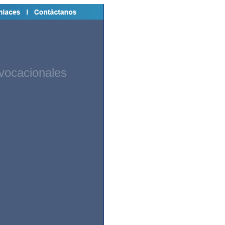
vocacionales