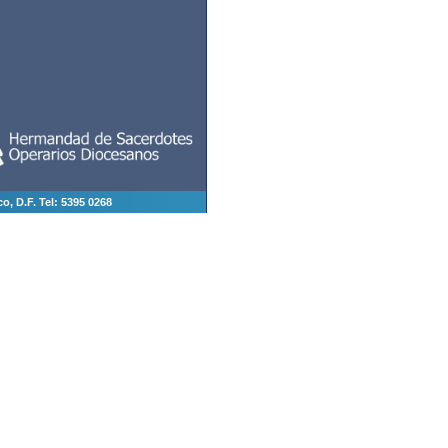
, D.F. Tel: 5395 0268