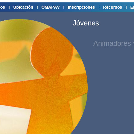
Jóvenes
Animadores 